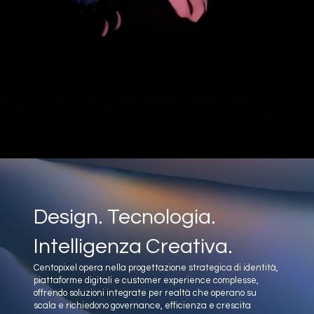
Design. Tecnologia.
Intelligenza Creativa.
Centopixel opera nella progettazione strategica di identità,
piattaforme digitali e customer experience complesse,
offrendo soluzioni integrate per realtà che operano su
scala e richiedono governance, efficienza e crescita