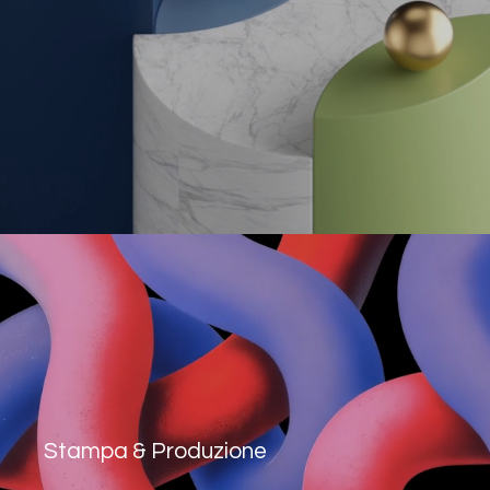
Stampa & Produzione