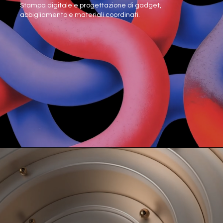
Stampa digitale e progettazione di gadget,
abbigliamento e materiali coordinati.