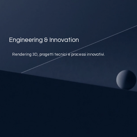
Engineering & Innovation
Rendering 3D, progetti tecnici e processi innovativi.